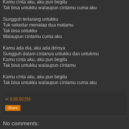
Kamu cinta aku, aku pun begitu
Tak bisa untukku walaupun cintamu cuma aku
Sungguh terlarang untukku
Tuk sekedar menatap dua matamu
Tak bisa untukku
Walaupun cintamu cuma aku
Kamu ada dia, aku ada dirinya
Sungguh dalam cintanya untukku dan untukmu
Kamu cinta aku, aku pun begitu
Tak bisa untukku walaupun cintamu
Kamu cinta aku, aku pun begitu
Tak bisa untukku walaupun cintamu cuma aku
at
9:08:00 PM
Share
No comments: