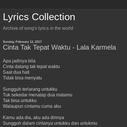
Lyrics Collection
Archive of song's lyrics in the world
Sunday, February 12, 2017
Cinta Tak Tepat Waktu - Lala Karmela
Apa jadinya bila
Cinta datang tak tepat waktu
Saat dua hati
Tidak bisa menyatu
Sungguh terlarang untukku
Tuk sekedar menatap dua matamu
Tak bisa untukku
Walaupun cintamu cuma aku
Kamu ada dia, aku ada dirinya
Sungguh dalam cintanya untukku dan untukmu