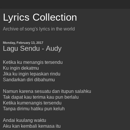
Lyrics Collection
Archive of song's lyrics in the world
Monday, February 13, 2017
Lagu Sendu - Audy
Ketika ku menangis tersendu
Ku ingin dekatmu
Jika ku ingin lepaskan rindu
Sandarkan diri dibahumu
Namun karena sesuatu dan itupun salahku
Tak dapat kau terima kau pun berlalu
Ketika kumenangis tersendu
Tanpa dirimu hatiku pun keluh
Andai kuulang waktu
Aku kan kembali kemasa itu