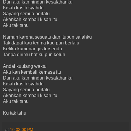
Dan aku kan hindari kesalahanku
Kisah kasih syahdu
Sayang semua berlalu
Akankah kembali kisah itu
Aku tak tahu
Namun karena sesuatu dan itupun salahku
Tak dapat kau terima kau pun berlalu
Ketika kumenangis tersendu
Tanpa dirimu hatiku pun keluh
Andai kuulang waktu
Aku kan kembali kemasa itu
Dan aku kan hindari kesalahanku
Kisah kasih syahdu
Sayang semua berlalu
Akankah kembali kisah itu
Aku tak tahu
Ku tak tahu
at
10:03:00 PM