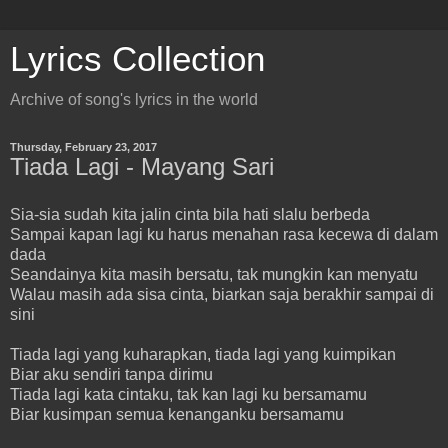
Lyrics Collection
Archive of song's lyrics in the world
Thursday, February 23, 2017
Tiada Lagi - Mayang Sari
Sia-sia sudah kita jalin cinta bila hati slalu berbeda
Sampai kapan lagi ku harus menahan rasa kecewa di dalam
dada
Seandainya kita masih bersatu, tak mungkin kan menyatu
Walau masih ada sisa cinta, biarkan saja berakhir sampai di
sini
Tiada lagi yang kuharapkan, tiada lagi yang kuimpikan
Biar aku sendiri tanpa dirimu
Tiada lagi kata cintaku, tak kan lagi ku bersamamu
Biar kusimpan semua kenanganku bersamamu