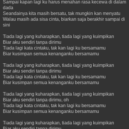
Sampai kapan lagi ku harus menahan rasa kecewa di dalam
dada
Seandainya kita masih bersatu, tak mungkin kan menyatu
Walau masih ada sisa cinta, biarkan saja berakhir sampai di
sini
Tiada lagi yang kuharapkan, tiada lagi yang kuimpikan
Biar aku sendiri tanpa dirimu
Tiada lagi kata cintaku, tak kan lagi ku bersamamu
Biar kusimpan semua kenanganku bersamamu
Tiada lagi yang kuharapkan, tiada lagi yang kuimpikan
Biar aku sendiri tanpa dirimu
Tiada lagi kata cintaku, tak kan lagi ku bersamamu
Biar kusimpan semua kenanganku bersamamu
Tiada lagi yang kuharapkan, tiada lagi yang kuimpikan
Biar aku sendiri tanpa dirimu, oh
Tiada lagi kata cintaku, tak kan lagi ku bersamamu
Biar kusimpan semua kenanganku bersamamu
Tiada lagi yang kuharapkan, tiada lagi yang kuimpikan
Biar aku sendiri tanpa dirimu