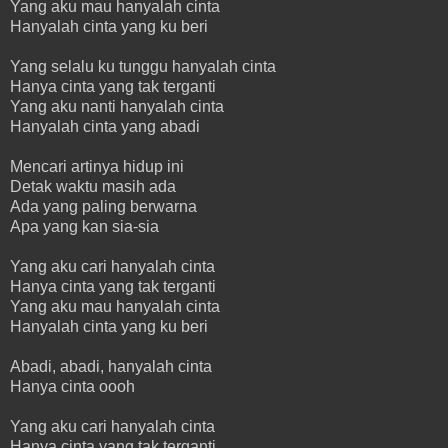
Yang aku mau hanyalah cinta
Hanyalah cinta yang ku beri
Yang selalu ku tunggu hanyalah cinta
Hanya cinta yang tak terganti
Yang aku nanti hanyalah cinta
Hanyalah cinta yang abadi
Mencari artinya hidup ini
Detak waktu masih ada
Ada yang paling berwarna
Apa yang kan sia-sia
Yang aku cari hanyalah cinta
Hanya cinta yang tak terganti
Yang aku mau hanyalah cinta
Hanyalah cinta yang ku beri
Abadi, abadi, hanyalah cinta
Hanya cinta oooh
Yang aku cari hanyalah cinta
Hanya cinta yang tak terganti