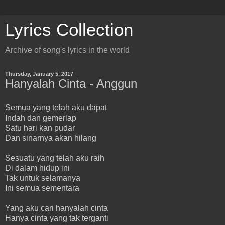
Lyrics Collection
Archive of song's lyrics in the world
Thursday, January 5, 2017
Hanyalah Cinta - Anggun
Semua yang telah aku dapat
Indah dan gemerlap
Satu hari kan pudar
Dan sinarnya akan hilang
Sesuatu yang telah aku raih
Di dalam hidup ini
Tak untuk selamanya
Ini semua sementara
Yang aku cari hanyalah cinta
Hanya cinta yang tak terganti