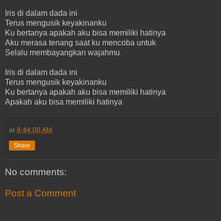
Iris di dalam dada ini
Terus mengusik keyakinanku
Ku bertanya apakah aku bisa memiliki hatinya
Aku merasa tenang saat ku mencoba untuk
Selalu membayangkan wajahmu
Iris di dalam dada ini
Terus mengusik keyakinanku
Ku bertanya apakah aku bisa memiliki hatinya
Apakah aku bisa memiliki hatinya
at
8:44:00 AM
Share
No comments:
Post a Comment