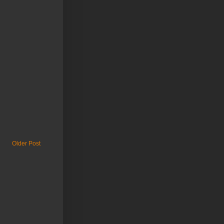
Older Post