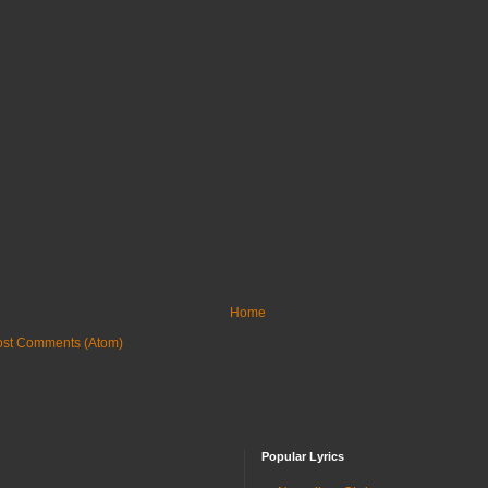
Home
ost Comments (Atom)
Popular Lyrics