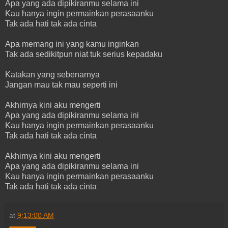
Apa yang ada dipikiranmu selama ini
Kau hanya ingin permainkan perasaanku
Tak ada hati tak ada cinta
Apa memang ini yang kamu inginkan
Tak ada sedikitpun niat tuk serius kepadaku
Katakan yang sebenarnya
Jangan mau tak mau seperti ini
Akhirnya kini aku mengerti
Apa yang ada dipikiranmu selama ini
Kau hanya ingin permainkan perasaanku
Tak ada hati tak ada cinta
Akhirnya kini aku mengerti
Apa yang ada dipikiranmu selama ini
Kau hanya ingin permainkan perasaanku
Tak ada hati tak ada cinta
at
9:13:00 AM