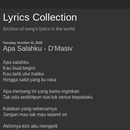
Lyrics Collection
Archive of song's lyrics in the world
Tuesday, October 11, 2016
Apa Salahku - D'Masiv
Apa salahku
Kau buat begini
Kau tarik ulur hatiku
Hingga sakit yang ku rasa
Apa memang ini yang kamu inginkan
Tak ada sedikitpun niat tuk serius kepadaku
Katakan yang sebenarnya
Jangan mau tak mau seperti ini
Akhirnya kini aku mengerti