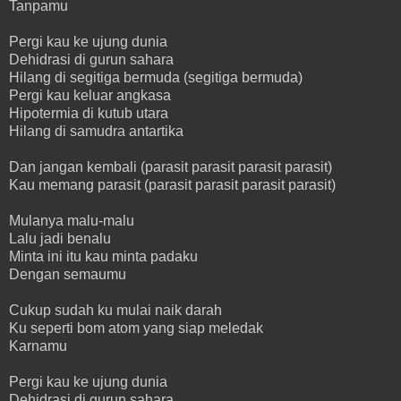
Tanpamu
Pergi kau ke ujung dunia
Dehidrasi di gurun sahara
Hilang di segitiga bermuda (segitiga bermuda)
Pergi kau keluar angkasa
Hipotermia di kutub utara
Hilang di samudra antartika
Dan jangan kembali (parasit parasit parasit parasit)
Kau memang parasit (parasit parasit parasit parasit)
Mulanya malu-malu
Lalu jadi benalu
Minta ini itu kau minta padaku
Dengan semaumu
Cukup sudah ku mulai naik darah
Ku seperti bom atom yang siap meledak
Karnamu
Pergi kau ke ujung dunia
Dehidrasi di gurun sahara