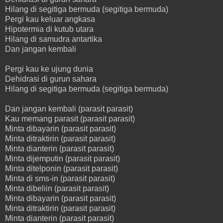
Hilang di segitiga bermuda (segitiga bermuda)
Pergi kau keluar angkasa
Hipotermia di kutub utara
Hilang di samudra antartika
Dan jangan kembali
Pergi kau ke ujung dunia
Dehidrasi di gurun sahara
Hilang di segitiga bermuda (segitiga bermuda)
Dan jangan kembali (parasit parasit)
Kau memang parasit (parasit parasit)
Minta dibayarin (parasit parasit)
Minta ditraktirin (parasit parasit)
Minta dianterin (parasit parasit)
Minta dijemputin (parasit parasit)
Minta ditelponin (parasit parasit)
Minta di sms-in (parasit parasit)
Minta dibeliin (parasit parasit)
Minta dibayarin (parasit parasit)
Minta ditraktirin (parasit parasit)
Minta dianterin (parasit parasit)