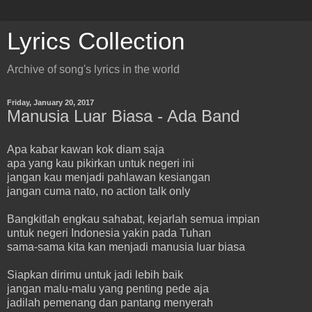
Lyrics Collection
Archive of song's lyrics in the world
Friday, January 20, 2017
Manusia Luar Biasa - Ada Band
Apa kabar kawan kok diam saja
apa yang kau pikirkan untuk negeri ini
jangan kau menjadi pahlawan kesiangan
jangan cuma nato, no action talk only
Bangkitlah engkau sahabat, kejarlah semua impian
untuk negeri Indonesia yakin pada Tuhan
sama-sama kita kan menjadi manusia luar biasa
Siapkan dirimu untuk jadi lebih baik
jangan malu-malu yang penting pede aja
jadilah pemenang dan pantang menyerah