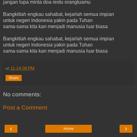
jangan lupa minta doa restu orangtuamu
Bangkitlah engkau sahabat, kejarlah semua impian
untuk negeri Indonesia yakin pada Tuhan
sama-sama kita kan menjadi manusia luar biasa
Bangkitlah engkau sahabat, kejarlah semua impian
untuk negeri Indonesia yakin pada Tuhan
sama-sama kita kan menjadi manusia luar biasa
at
11:14:00 PM
Share
No comments:
Post a Comment
‹
›
Home