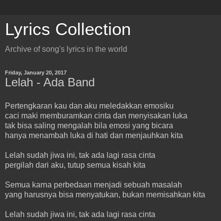
Lyrics Collection
Archive of song's lyrics in the world
Friday, January 20, 2017
Lelah - Ada Band
Pertengkaran kau dan aku meledakkan emosiku
caci maki memburamkan cinta dan menyisakan luka
tak bisa saling mengalah bila emosi yang bicara
hanya menambah luka di hati dan menjauhkan kita
Lelah sudah jiwa ini, tak ada lagi rasa cinta
pergilah dari aku, tutup semua kisah kita
Semua karna perbedaan menjadi sebuah masalah
yang harusnya bisa menyatukan, bukan memisahkan kita
Lelah sudah jiwa ini, tak ada lagi rasa cinta