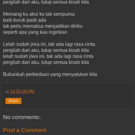
pergilah dari aku, tutup semua kisah kita
Memang ku akui ku tak sempurna
baik buruk pasti ada
tak perlu memaksa menjadikan diriku
seperti apa yang kau inginkan
Lelah sudah jiwa ini, tak ada lagi rasa cinta
pergilah dari aku, tutup semua kisah kita
lelah sudah jiwa ini, tak ada lagi rasa cinta
pergilah dari aku, tutup semua kisah kita
Bukankah perbedaan yang menyatukan kita
at
10:52:00 PM
Share
No comments:
Post a Comment