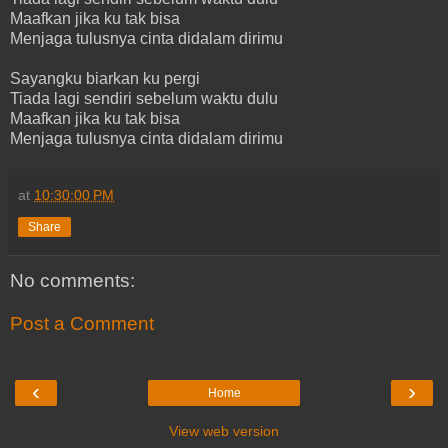
Maafkan jika ku tak bisa
Menjaga tulusnya cinta didalam dirimu
Sayangku biarkan ku pergi
Tiada lagi sendiri sebelum waktu dulu
Maafkan jika ku tak bisa
Menjaga tulusnya cinta didalam dirimu
at
10:30:00 PM
Share
No comments:
Post a Comment
‹
›
Home
View web version