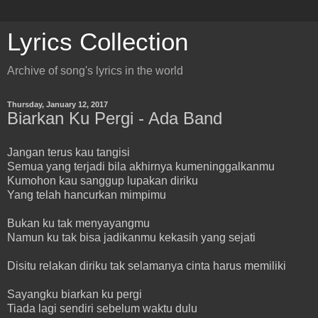
Lyrics Collection
Archive of song's lyrics in the world
Thursday, January 12, 2017
Biarkan Ku Pergi - Ada Band
Jangan terus kau tangisi
Semua yang terjadi bila akhirnya kumeninggalkanmu
Kumohon kau sanggup lupakan diriku
Yang telah hancurkan mimpimu
Bukan ku tak menyayangmu
Namun ku tak bisa jadikanmu kekasih yang sejati
Disitu relakan diriku tak selamanya cinta harus memiliki
Sayangku biarkan ku pergi
Tiada lagi sendiri sebelum waktu dulu