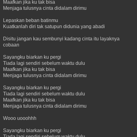
Maafkan jika ku tak bisa
Menjaga tulusnya cinta didalam dirimu
Lepaskan beban batinmu
Kuatkanlah diri tak satupun didunia yang abadi
Disitu jangan kau sembunyi kadang cinta itu layaknya
cobaan
Sayangku biarkan ku pergi
Tiada lagi sendiri sebelum waktu dulu
Maafkan jika ku tak bisa
Menjaga tulusnya cinta didalam dirimu
Sayangku biarkan ku pergi
Tiada lagi sendiri sebelum waktu dulu
Maafkan jika ku tak bisa
Menjaga tulusnya cinta didalam dirimu
Wooo uooohhh
Sayangku biarkan ku pergi
Tiada lagi sendiri sebelum waktu dulu