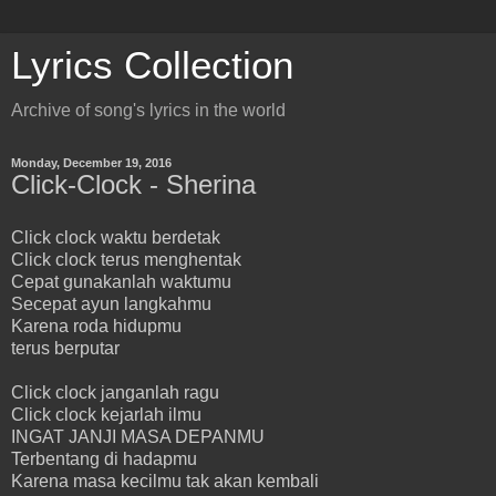
Lyrics Collection
Archive of song's lyrics in the world
Monday, December 19, 2016
Click-Clock - Sherina
Click clock waktu berdetak
Click clock terus menghentak
Cepat gunakanlah waktumu
Secepat ayun langkahmu
Karena roda hidupmu
terus berputar
Click clock janganlah ragu
Click clock kejarlah ilmu
INGAT JANJI MASA DEPANMU
Terbentang di hadapmu
Karena masa kecilmu tak akan kembali