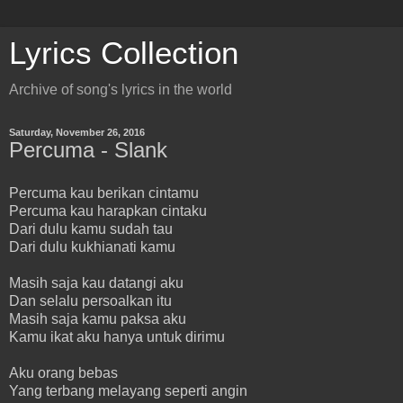
Lyrics Collection
Archive of song's lyrics in the world
Saturday, November 26, 2016
Percuma - Slank
Percuma kau berikan cintamu
Percuma kau harapkan cintaku
Dari dulu kamu sudah tau
Dari dulu kukhianati kamu
Masih saja kau datangi aku
Dan selalu persoalkan itu
Masih saja kamu paksa aku
Kamu ikat aku hanya untuk dirimu
Aku orang bebas
Yang terbang melayang seperti angin