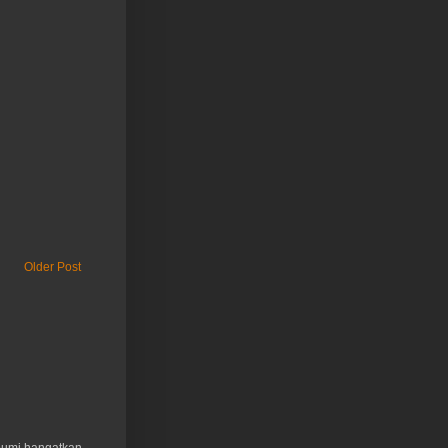
Older Post