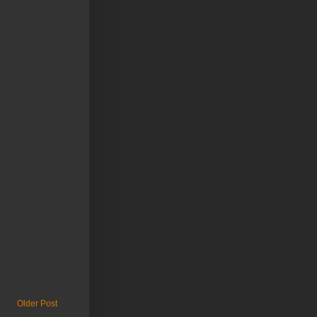
Older Post