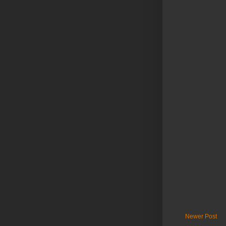
Newer Post