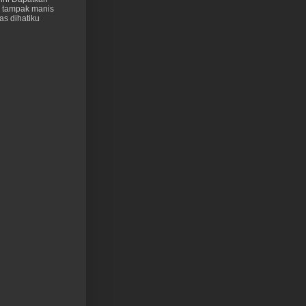
 tampak manis
as dihatiku