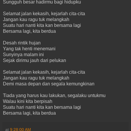
Sungguh besar hadirmu bagi hidupku
Selamat jalan kekasih, kejarlah cita-cita
Jangan kau ragu tuk melangkah
Suatu hari nanti kita kan bersama lagi
Bersama lagi, kita berdua
Desah rintik hujan
Yang tak henti menemani
Sunyinya malam ini
Sejak dirimu jauh dari pelukan
Selamat jalan kekasih, kejarlah cita-cita
Jangan kau ragu tuk melangkah
Demi masa depan dan segala kemungkinan
Tiada yang harus kau lakukan, segalaku untukmu
Walau kini kita berpisah
Suatu hari nanti kita kan bersama lagi
Bersama lagi, kita berdua
at
9:28:00 AM