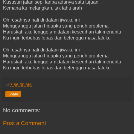
Kususuri jalan sepi tanpa adanya satu tujuan
Kemana ku melangkah, tak tahu arah
Oh resahnya hati di dalam jiwaku ini
Mengganggu jalan hidupku yang penuh problema
Haruskah aku tenggelam dalam kesedihan tak menentu
Ku ingin terbebas lepas dari belenggu masa laluku
Oh resahnya hati di dalam jiwaku ini
Mengganggu jalan hidupku yang penuh problema
Haruskah aku tenggelam dalam kesedihan tak menentu
Ku ingin terbebas lepas dari belenggu masa laluku
at
7:56:00 AM
Share
No comments:
Post a Comment