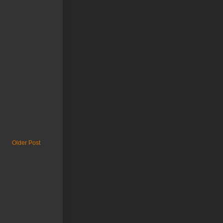
Older Post