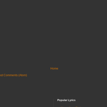
Home
ost Comments (Atom)
Popular Lyrics