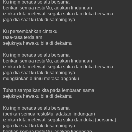
Ku ingin berada selalu bersama
berikan semua restuMu, adakan lindungan
izinkan kita melewati segala suka dan duka bersama
jaga dia saat ku tak di sampingnya
Ku persembahkan cintaku
rasa-rasa terdalam
sejuknya hawaku bila di dekatmu
Ku ingin berada selalu bersama
berikan semua restuMu, adakan lindungan
izinkan kita melewati segala suka dan duka bersama
jaga dia saat ku tak di sampingnya
mungkinkan dirimu merasa anganku
Tuhan sampaikan kita pada lembaran sama
sejuknya hawaku bila di dekatmu
Ku ingin berada selalu bersama
(berikan semua restuMu, adakan lindungan)
izinkan kita melewati segala suka dan duka (bersama)
jaga dia saat ku tak di sampingnya
berikan semua restuMu, adakan lindungan