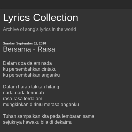
Lyrics Collection
Archive of song's lyrics in the world
Sunday, September 11, 2016
Bersama - Raisa
Dalam doa dalam nada
ku persembahkan cintaku
ku persembahkan anganku
Dalam harap takkan hilang
nada-nada terindah
rasa-rasa terdalam
mungkinkan dirimu merasa anganku
Tuhan sampaikan kita pada lembaran sama
sejuknya hawaku bila di dekatmu